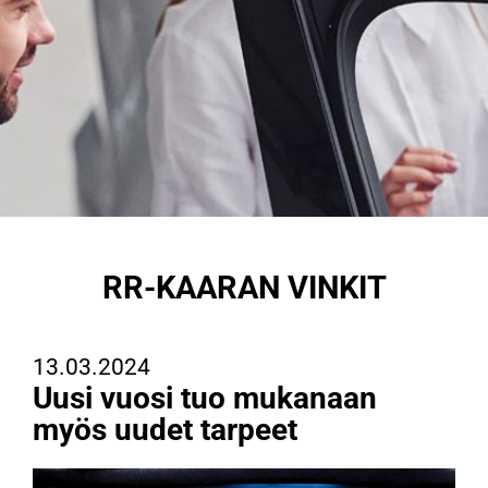
RR-KAARAN VINKIT
13.03.2024
Uusi vuosi tuo mukanaan
myös uudet tarpeet