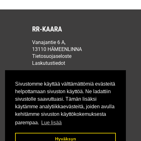
RR-KAARA
Vanajantie 6 A,
13110 HÄMEENLINNA
Tietosuojaseloste
Laskutustiedot
Sivustomme käyttää välttämättömiä evästeitä
helpottamaan sivuston käyttöä. Ne ladattiin
sivustolle saavuttuasi. Tämän lisäksi
käytämme analytiikkaevästeitä, joiden avulla
kehitämme sivuston käyttökokemuksesta
parempaa.
Lue lisää
Hyväksyn