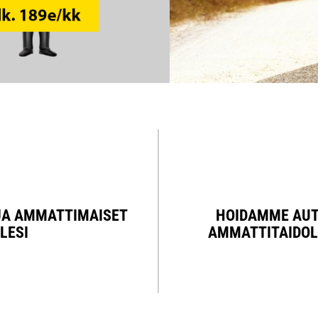
JA AMMATTIMAISET
HOIDAMME AUT
LESI
AMMATTITAIDOL