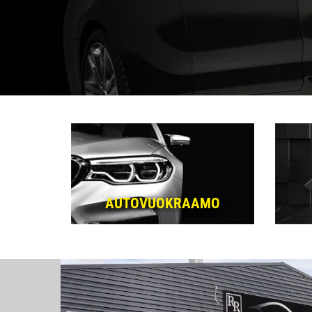
AUTOVUOKRAAMO