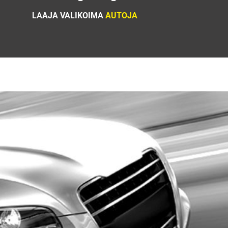
LAAJA VALIKOIMA
AUTOJA