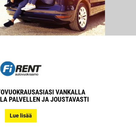
OVUOKRAUSASIASI VANKALLA
LA PALVELLEN JA JOUSTAVASTI
Lue lisää