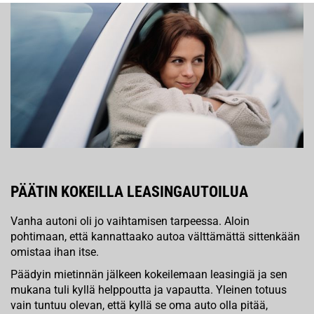
PÄÄTIN KOKEILLA LEASINGAUTOILUA
Vanha autoni oli jo vaihtamisen tarpeessa. Aloin
pohtimaan, että kannattaako autoa välttämättä sittenkään
omistaa ihan itse.
Päädyin mietinnän jälkeen kokeilemaan leasingiä ja sen
mukana tuli kyllä helppoutta ja vapautta. Yleinen totuus
vain tuntuu olevan, että kyllä se oma auto olla pitää,