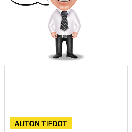
AUTON TIEDOT